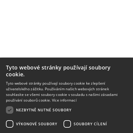
Tyto webové stránky používají soubory
cookie.
Tyto webové stránky používají soubory cookie ke zlepšení
uživatelského zážitku. Používáním našich webových stránek
souhlasíte se všemi soubory cookie v souladu s našimi zásadami
používání souborů cookie.
Více informací
NEZBYTNĚ NUTNÉ SOUBORY
VÝKONOVÉ SOUBORY
SOUBORY CÍLENÍ