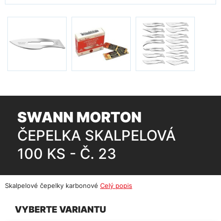
SWANN MORTON
ČEPELKA SKALPELOVÁ
100 KS - Č. 23
Skalpelové čepelky karbonové
Celý popis
VYBERTE VARIANTU