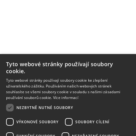
Tyto webové stránky používají soubory
cookie.
Tyto webové stránky používají soubory cookie ke zlepšení
uživatelského zážitku. Používáním našich webových stránek
souhlasíte se všemi soubory cookie v souladu s našimi zásadami
používání souborů cookie.
Více informací
NEZBYTNĚ NUTNÉ SOUBORY
VÝKONOVÉ SOUBORY
SOUBORY CÍLENÍ