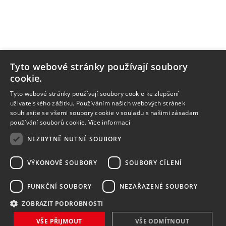
Tyto webové stránky používají soubory
cookie.
Tyto webové stránky používají soubory cookie ke zlepšení
uživatelského zážitku. Používáním našich webových stránek
souhlasíte se všemi soubory cookie v souladu s našimi zásadami
používání souborů cookie.
Více informací
NEZBYTNĚ NUTNÉ SOUBORY
VÝKONOVÉ SOUBORY
SOUBORY CÍLENÍ
FUNKČNÍ SOUBORY
NEZAŘAZENÉ SOUBORY
ZOBRAZIT PODROBNOSTI
VŠE PŘIJMOUT
VŠE ODMÍTNOUT