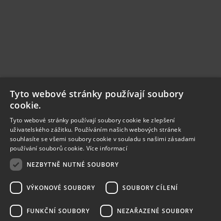
Tyto webové stránky používají soubory
cookie.
Tyto webové stránky používají soubory cookie ke zlepšení
uživatelského zážitku. Používáním našich webových stránek
souhlasíte se všemi soubory cookie v souladu s našimi zásadami
používání souborů cookie.
Více informací
NEZBYTNĚ NUTNÉ SOUBORY
VÝKONOVÉ SOUBORY
SOUBORY CÍLENÍ
FUNKČNÍ SOUBORY
NEZAŘAZENÉ SOUBORY