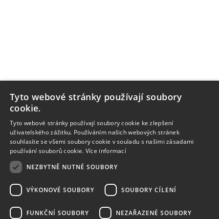
Tyto webové stránky používají soubory
cookie.
Tyto webové stránky používají soubory cookie ke zlepšení
uživatelského zážitku. Používáním našich webových stránek
souhlasíte se všemi soubory cookie v souladu s našimi zásadami
používání souborů cookie.
Více informací
NEZBYTNĚ NUTNÉ SOUBORY
VÝKONOVÉ SOUBORY
SOUBORY CÍLENÍ
FUNKČNÍ SOUBORY
NEZAŘAZENÉ SOUBORY