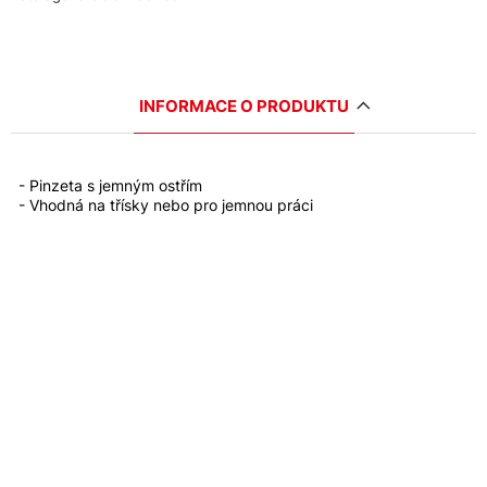
INFORMACE O PRODUKTU
- Pinzeta s jemným ostřím
- Vhodná na třísky nebo pro jemnou práci