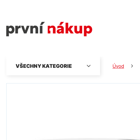
VŠECHNY KATEGORIE
Úvod