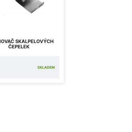
OVAČ SKALPELOVÝCH
ČEPELEK
SKLADEM