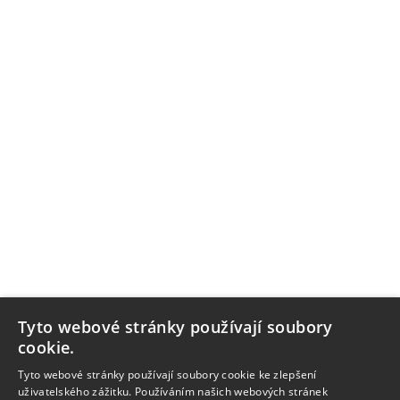
Tyto webové stránky používají soubory
cookie.
Tyto webové stránky používají soubory cookie ke zlepšení
uživatelského zážitku. Používáním našich webových stránek