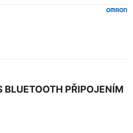
 S BLUETOOTH PŘIPOJENÍM