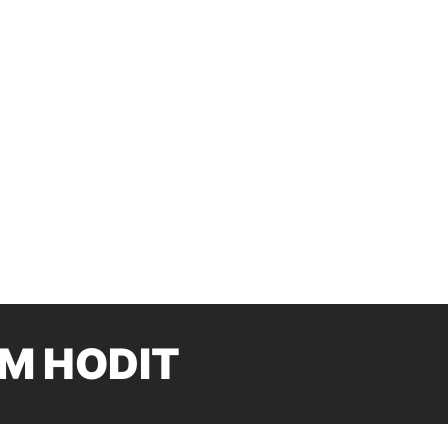
M HODIT