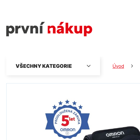
VŠECHNY KATEGORIE
Úvod