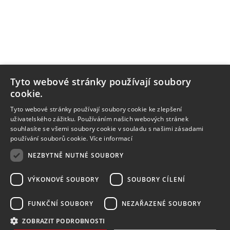
Tyto webové stránky používají soubory
cookie.
Tyto webové stránky používají soubory cookie ke zlepšení
uživatelského zážitku. Používáním našich webových stránek
souhlasíte se všemi soubory cookie v souladu s našimi zásadami
používání souborů cookie.
Více informací
NEZBYTNĚ NUTNÉ SOUBORY
VÝKONOVÉ SOUBORY
SOUBORY CÍLENÍ
FUNKČNÍ SOUBORY
NEZAŘAZENÉ SOUBORY
ZOBRAZIT PODROBNOSTI