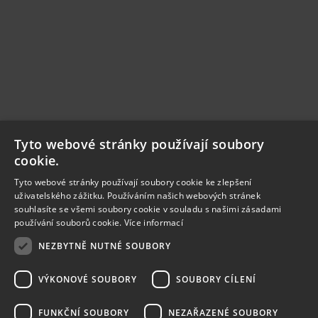
Tyto webové stránky používají soubory
cookie.
Tyto webové stránky používají soubory cookie ke zlepšení
uživatelského zážitku. Používáním našich webových stránek
souhlasíte se všemi soubory cookie v souladu s našimi zásadami
používání souborů cookie.
Více informací
NEZBYTNĚ NUTNÉ SOUBORY
VÝKONOVÉ SOUBORY
SOUBORY CÍLENÍ
FUNKČNÍ SOUBORY
NEZAŘAZENÉ SOUBORY