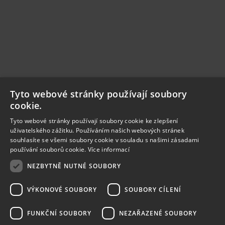
Tyto webové stránky používají soubory
cookie.
Tyto webové stránky používají soubory cookie ke zlepšení
uživatelského zážitku. Používáním našich webových stránek
souhlasíte se všemi soubory cookie v souladu s našimi zásadami
používání souborů cookie.
Více informací
NEZBYTNĚ NUTNÉ SOUBORY
VÝKONOVÉ SOUBORY
SOUBORY CÍLENÍ
FUNKČNÍ SOUBORY
NEZAŘAZENÉ SOUBORY