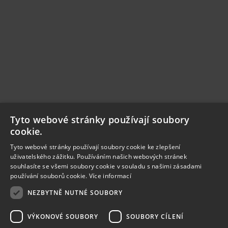
Tyto webové stránky používají soubory
cookie.
Tyto webové stránky používají soubory cookie ke zlepšení
uživatelského zážitku. Používáním našich webových stránek
souhlasíte se všemi soubory cookie v souladu s našimi zásadami
používání souborů cookie.
Více informací
NEZBYTNĚ NUTNÉ SOUBORY
VÝKONOVÉ SOUBORY
SOUBORY CÍLENÍ