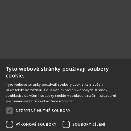
Tyto webové stránky používají soubory
cookie.
Tyto webové stránky používají soubory cookie ke zlepšení
uživatelského zážitku. Používáním našich webových stránek
souhlasíte se všemi soubory cookie v souladu s našimi zásadami
používání souborů cookie.
Více informací
NEZBYTNĚ NUTNÉ SOUBORY
VÝKONOVÉ SOUBORY
SOUBORY CÍLENÍ