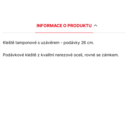
INFORMACE O PRODUKTU
Kleště tamponové s uzávěrem - podávky 26 cm.
Podávkové kleště z kvalitní nerezové oceli, rovné se zámkem.