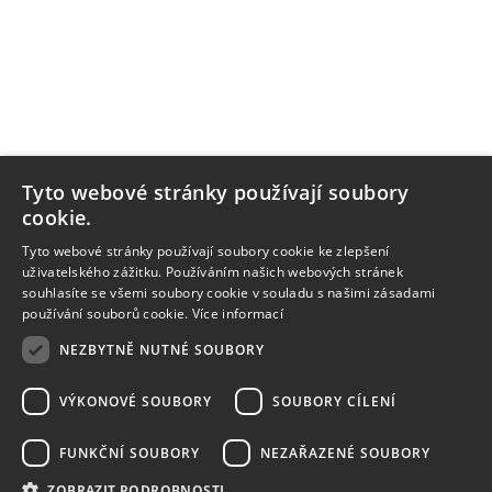
Tyto webové stránky používají soubory
cookie.
Tyto webové stránky používají soubory cookie ke zlepšení
uživatelského zážitku. Používáním našich webových stránek
souhlasíte se všemi soubory cookie v souladu s našimi zásadami
používání souborů cookie.
Více informací
NEZBYTNĚ NUTNÉ SOUBORY
VÝKONOVÉ SOUBORY
SOUBORY CÍLENÍ
FUNKČNÍ SOUBORY
NEZAŘAZENÉ SOUBORY
ZOBRAZIT PODROBNOSTI