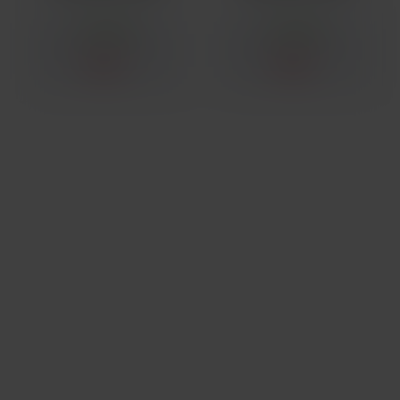
SKLADEM
SKLADEM
45 Kč
45 Kč