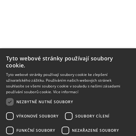
Tyto webové stránky používají soubory
cookie.
Tyto webové stránky používají soubory cookie ke zlepšení
uživatelského zážitku. Používáním našich webových stránek
souhlasíte se všemi soubory cookie v souladu s našimi zásadami
používání souborů cookie.
Více informací
NEZBYTNĚ NUTNÉ SOUBORY
VÝKONOVÉ SOUBORY
SOUBORY CÍLENÍ
FUNKČNÍ SOUBORY
NEZAŘAZENÉ SOUBORY