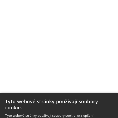
Tyto webové stránky používají soubory
cookie.
Tyto webové stránky používají soubory cookie ke zlepšení