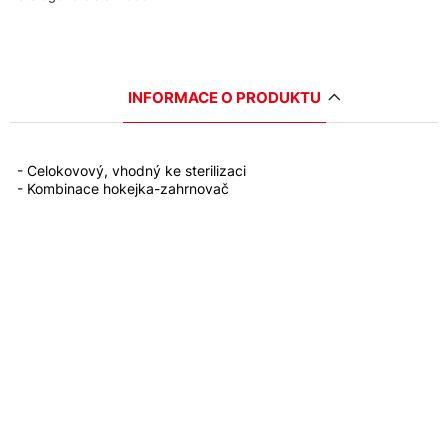
INFORMACE O PRODUKTU
- Celokovový, vhodný ke sterilizaci
- Kombinace hokejka-zahrnovač