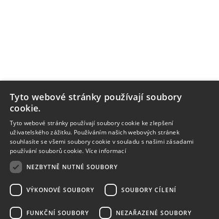
Tyto webové stránky používají soubory
cookie.
Tyto webové stránky používají soubory cookie ke zlepšení
uživatelského zážitku. Používáním našich webových stránek
souhlasíte se všemi soubory cookie v souladu s našimi zásadami
používání souborů cookie.
Více informací
NEZBYTNĚ NUTNÉ SOUBORY
VÝKONOVÉ SOUBORY
SOUBORY CÍLENÍ
FUNKČNÍ SOUBORY
NEZAŘAZENÉ SOUBORY