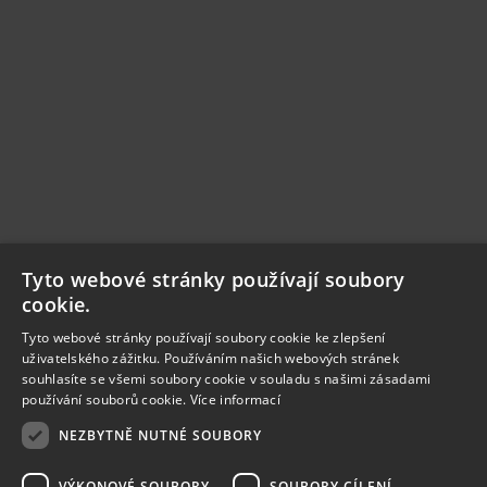
Tyto webové stránky používají soubory
cookie.
Tyto webové stránky používají soubory cookie ke zlepšení
uživatelského zážitku. Používáním našich webových stránek
souhlasíte se všemi soubory cookie v souladu s našimi zásadami
používání souborů cookie.
Více informací
NEZBYTNĚ NUTNÉ SOUBORY
VÝKONOVÉ SOUBORY
SOUBORY CÍLENÍ