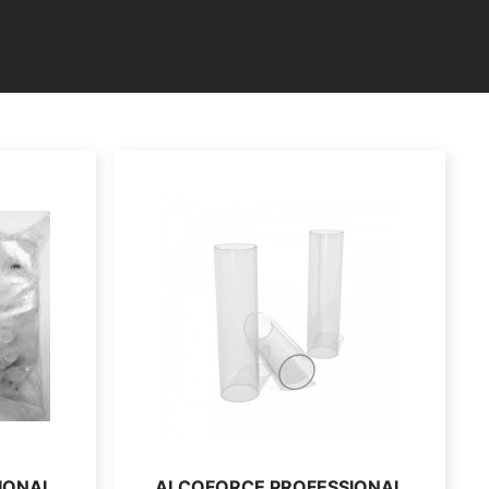
IONAL
ALCOFORCE PROFESSIONAL