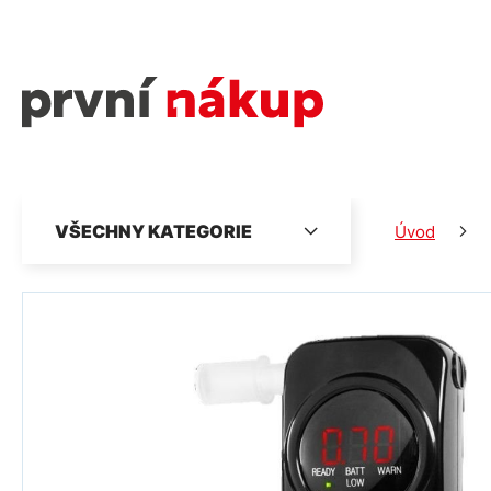
VŠECHNY KATEGORIE
Úvod