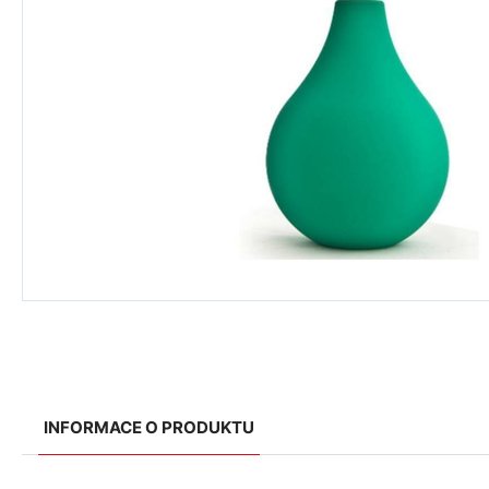
INFORMACE O PRODUKTU