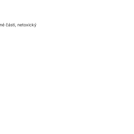
né části, netoxický