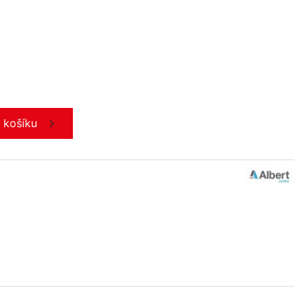
o košíku