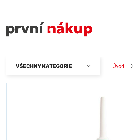
VŠECHNY KATEGORIE
Úvod